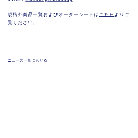
規格外商品一覧およびオーダーシートは
こちら
よりご
覧ください。
ニュース一覧にもどる